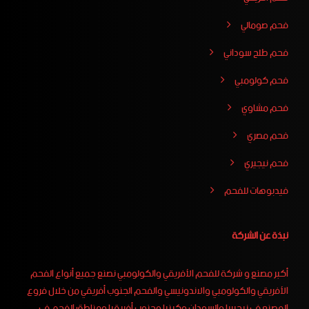
فحم صومالي
فحم طلح سوداني
فحم كولومبي
فحم مشاوي
فحم مصري
فحم نيجيري
فيدبوهات للفحم
نبذة عن الشركة
أكبر مصنع و شركة للفحم الأفريقي والكولومبي نصنع جميع أنواع الفحم
الأفريقي والكولومبي والاندونيسي والفحم الجنوب أفريقي من خلال فروع
المصنع فى نيجيريا والسودان وكينيا وجنوب أفريقيا ومناطق الفحم في