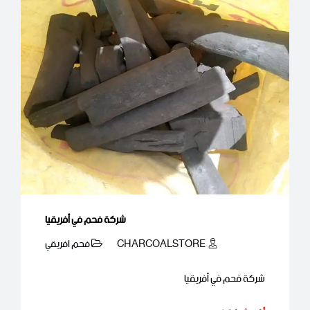
شركة فحم في أفريقيا
CHARCOALSTORE
فحم افريقي
شركة فحم في أفريقيا