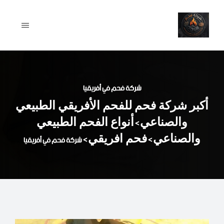
Ski
t
conten
شركة فحم في أفريقيا
أكبر شركة فحم للفحم الأفريقي الطبيعي
والصناعي
أنواع الفحم الطبيعي
>
والصناعي
فحم افريقي
>
>
شركة فحم في أفريقيا