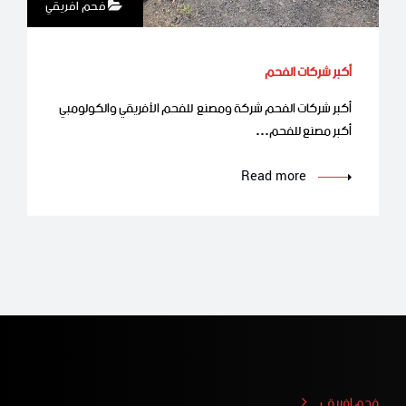
فحم افريقي
أكبر شركات الفحم
أكبر شركات الفحم شركة ومصنع للفحم الأفريقي والكولومبي
أكبر مصنع للفحم…
Read more
فحم افريقي