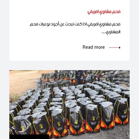
فحم مشاوي افريقي
فحم مشاوي افريقي اذا كنت تبحث عن أجود نوعيات فحم
المشاوي…
Read more