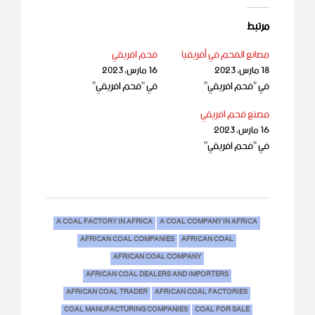
مرتبط
مصانع الفحم في أفريقيا
فحم افريقي
18 مارس، 2023
16 مارس، 2023
في "فحم افريقي"
في "فحم افريقي"
مصنع فحم افريقي
16 مارس، 2023
في "فحم افريقي"
A COAL FACTORY IN AFRICA
A COAL COMPANY IN AFRICA
AFRICAN COAL COMPANIES
AFRICAN COAL
AFRICAN COAL COMPANY
AFRICAN COAL DEALERS AND IMPORTERS
AFRICAN COAL TRADER
AFRICAN COAL FACTORIES
COAL MANUFACTURING COMPANIES
COAL FOR SALE