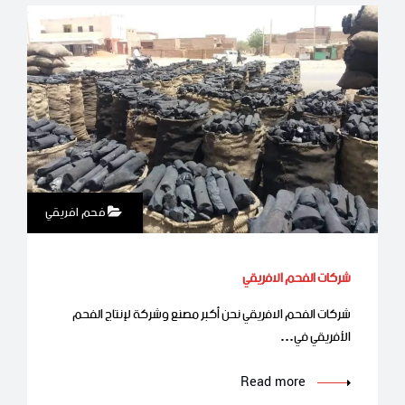
فحم افريقي
شركات الفحم الافريقي
شركات الفحم الافريقي نحن أكبر مصنع وشركة لإنتاج الفحم
الأفريقي في…
Read more