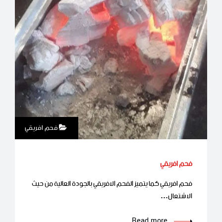
فحم افريقي
فحم افريقي
فحم افريقي كما يتميز الفحم الافريقي بالجودة العالية من حيث
الاشتعال…
Read more