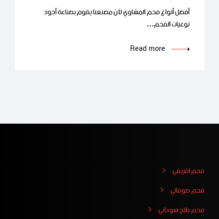
أفضل أنواع فحم المشاوي لأن مصنعنا يقوم بصناعة أجود
نوعيات الفحم…
Read more
فحم افريقي
فحم صومالي
فحم طلح سوداني