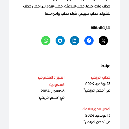
حطب وادى حلفا، حطب للتدفئة، حطب سوداني، أفضل حطب
للشواء، حطب طبيعي، شراء حطب وادى حلفا
شارك المقالة
مرتبط
حطب افريقي
استيراد الفحم في
13 نوفمبر، 2024
السعودية
في "فحم افريقي"
6 ديسمبر، 2024
في "فحم افريقي"
أفضل فحم للشواء
13 نوفمبر، 2024
في "فحم افريقي"