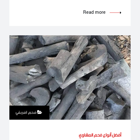
Read more
فحم افريقي
أفضل أنواع فحم المشاوي