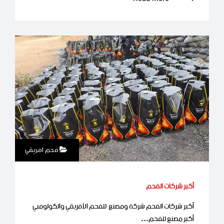
فحم افريقي
أكبر شركات الفحم
أكبر شركات الفحم شركة ومصنع للفحم الأفريقي والكولومبي
أكبر مصنع للفحم…