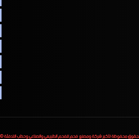
لحقوق محفوظة لأكبر
شركة ومصنع فحم للفحم الطبيعي والصناعي وحطب التدفئة
 2023