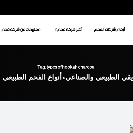
أرقام شركات الفحم
أكبر شركة فحم
معلومات عن شركة فحم
Tag: types of hookah charcoal
يقي الطبيعي والصناعي
>
أنواع الفحم الطبيعي 