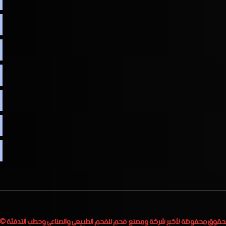
لحقوق محفوظة لأكبر
شركة ومصنع فحم للفحم الطبيعي والصناعي وحطب التدفئة
 2023