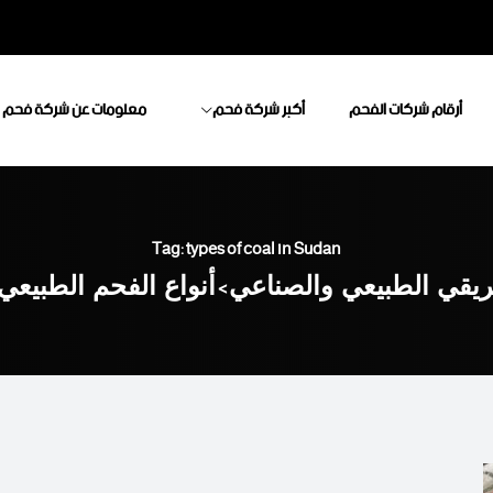
أرقام شركات الفحم
أكبر شركة فحم
معلومات عن شركة فحم
Tag: types of coal in Sudan
ريقي الطبيعي والصناعي
>
أنواع الفحم الطبيعي