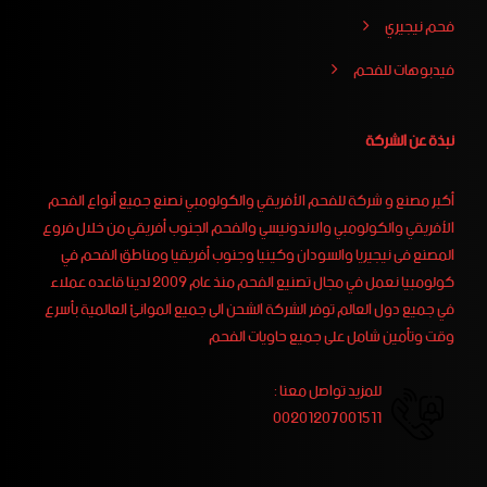
فحم نيجيري
فيدبوهات للفحم
نبذة عن الشركة
أكبر مصنع و شركة للفحم الأفريقي والكولومبي نصنع جميع أنواع الفحم
الأفريقي والكولومبي والاندونيسي والفحم الجنوب أفريقي من خلال فروع
المصنع فى نيجيريا والسودان وكينيا وجنوب أفريقيا ومناطق الفحم في
كولومبيا نعمل في مجال تصنيع الفحم منذ عام 2009 لدينا قاعده عملاء
في جميع دول العالم توفر الشركة الشحن الى جميع الموانئ العالمية بأسرع
وقت وتأمين شامل على جميع حاويات الفحم
للمزيد تواصل معنا :
00201207001511