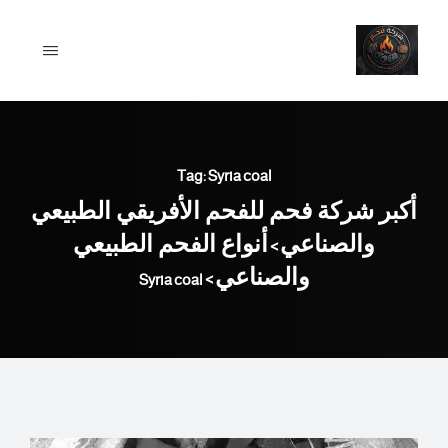
Ski
t
conten
Tag: Syria coal
أكبر شركة فحم للفحم الأفريقي الطبيعي
والصناعي
أنواع الفحم الطبيعي
>
والصناعي
Syria coal
>