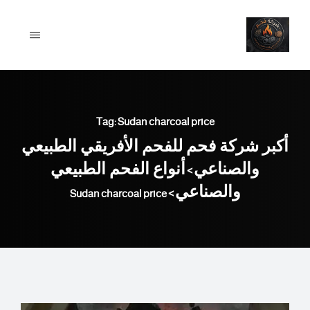
Ski
t
conten
Tag: Sudan charcoal price
أكبر شركة فحم للفحم الأفريقي الطبيعي
والصناعي
أنواع الفحم الطبيعي
>
والصناعي
Sudan charcoal price
>