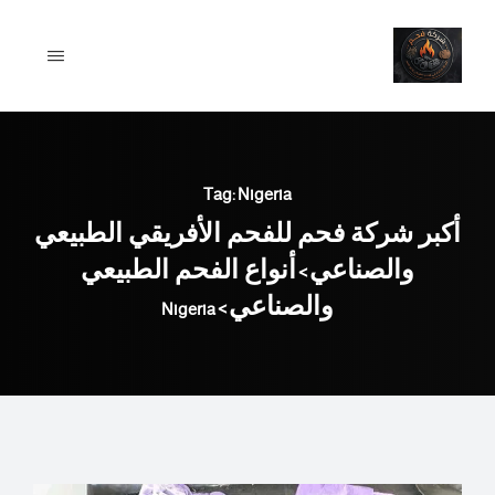
Ski
t
conten
Tag: Nigeria
أكبر شركة فحم للفحم الأفريقي الطبيعي
والصناعي
أنواع الفحم الطبيعي
>
والصناعي
Nigeria
>