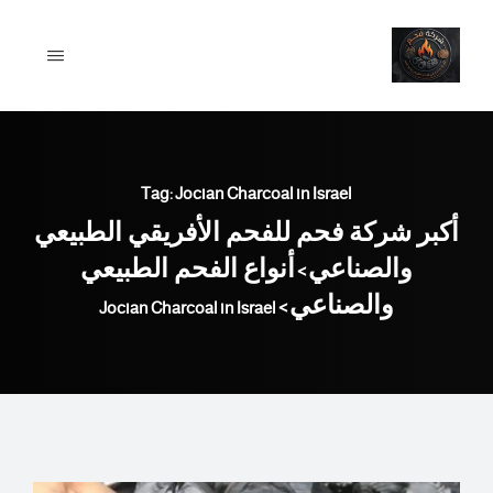
Ski
t
conten
Tag: Jocian Charcoal in Israel
أكبر شركة فحم للفحم الأفريقي الطبيعي
والصناعي
أنواع الفحم الطبيعي
>
والصناعي
Jocian Charcoal in Israel
>