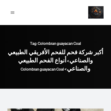
Ski
t
conten
Tag: Colombian guayacan Coal
أكبر شركة فحم للفحم الأفريقي الطبيعي
والصناعي
أنواع الفحم الطبيعي
>
والصناعي
Colombian guayacan Coal
>