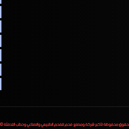
لحقوق محفوظة لأكبر
شركة ومصنع فحم للفحم الطبيعي والصناعي وحطب التدفئة
 2023