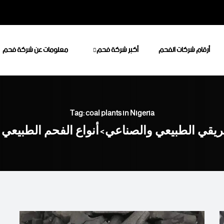
أرقام شركات الفحم
أكبر شركة فحم
معلومات عن شركة فحم
Tag: coal plants in Nigeria
فريقي الطبيعي والصناعي
أنواع الفحم الطبيعي
>