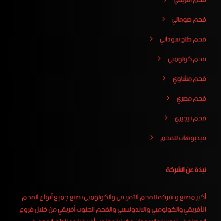
فحم صومالي
فحم طلح سوداني
فحم كولومبي
فحم مشاوي
فحم مصري
فحم نيجيري
فيدبوهات للفحم
نبذة عن الشركة
أكبر مصنع و شركة للفحم الأفريقي والكولومبي نصنع جميع أنواع الفحم
الأفريقي والكولومبي والاندونيسي والفحم الجنوب أفريقي من خلال فروع