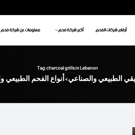
أرقام شركات الفحم
أكبر شركة فحم
معلومات عن شركة فحم
Tag: charcoal grills in Lebanon
يقي الطبيعي والصناعي
أنواع الفحم الطبيعي و
>