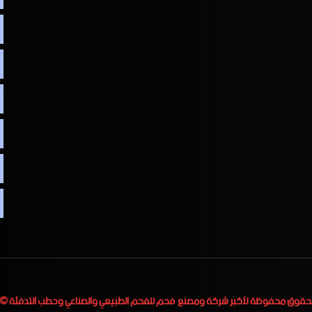
لحقوق محفوظة لأكبر
شركة ومصنع فحم للفحم الطبيعي والصناعي وحطب التدفئة
 2023