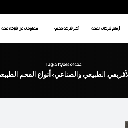
أرقام شركات الفحم
أكبر شركة فحم
معلومات عن شركة فحم
Tag: all types of coal
أفريقي الطبيعي والصناعي
أنواع الفحم الطبي
>