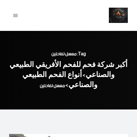
Ski
t
conten
Tag: معسل تفاحتين
أكبر شركة فحم للفحم الأفريقي الطبيعي
والصناعي
أنواع الفحم الطبيعي
>
والصناعي
>
معسل تفاحتين