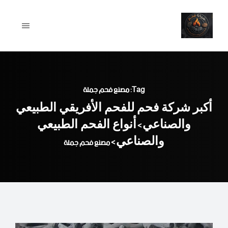
Ski
t
conten
Tag: مصنع فحم جملة
أكبر شركة فحم للفحم الأفريقي الطبيعي
والصناعي
أنواع الفحم الطبيعي
>
والصناعي
>
مصنع فحم جملة