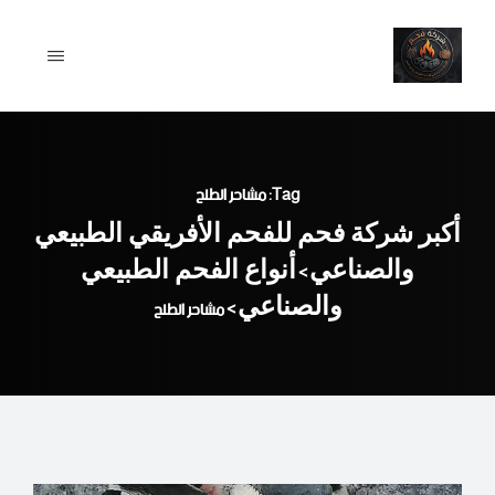
Ski
t
conten
Tag: مشاحر الطلح
أكبر شركة فحم للفحم الأفريقي الطبيعي
والصناعي
أنواع الفحم الطبيعي
>
والصناعي
>
مشاحر الطلح