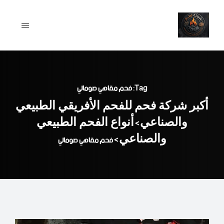
Ski
t
conten
Tag: فحم مقاهي صومالي
أكبر شركة فحم للفحم الأفريقي الطبيعي
والصناعي
أنواع الفحم الطبيعي
>
والصناعي
>
فحم مقاهي صومالي