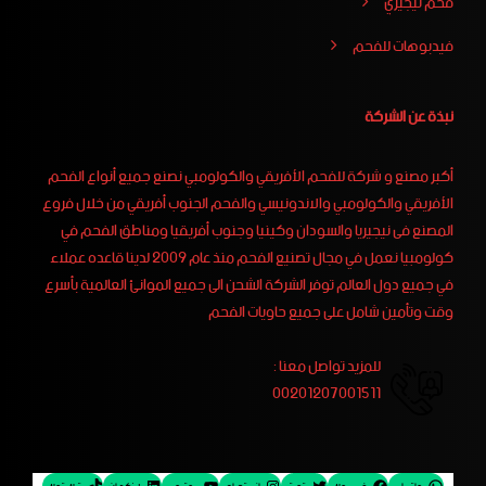
فحم نيجيري
فيدبوهات للفحم
نبذة عن الشركة
أكبر مصنع و شركة للفحم الأفريقي والكولومبي نصنع جميع أنواع الفحم
الأفريقي والكولومبي والاندونيسي والفحم الجنوب أفريقي من خلال فروع
المصنع فى نيجيريا والسودان وكينيا وجنوب أفريقيا ومناطق الفحم في
كولومبيا نعمل في مجال تصنيع الفحم منذ عام 2009 لدينا قاعده عملاء
في جميع دول العالم توفر الشركة الشحن الى جميع الموانئ العالمية بأسرع
وقت وتأمين شامل على جميع حاويات الفحم
للمزيد تواصل معنا :
00201207001511