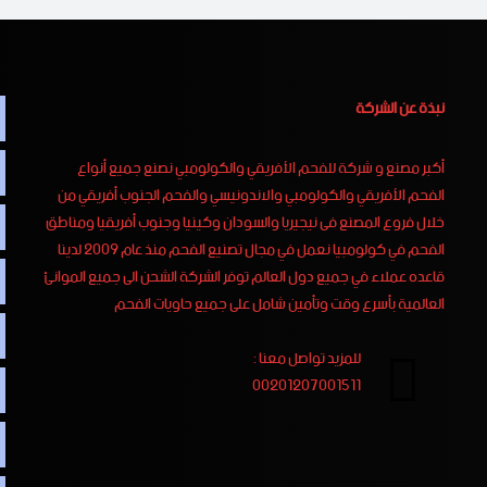
نبذة عن الشركة
أكبر مصنع و شركة للفحم الأفريقي والكولومبي نصنع جميع أنواع
الفحم الأفريقي والكولومبي والاندونيسي والفحم الجنوب أفريقي من
خلال فروع المصنع فى نيجيريا والسودان وكينيا وجنوب أفريقيا ومناطق
الفحم في كولومبيا نعمل في مجال تصنيع الفحم منذ عام 2009 لدينا
قاعده عملاء في جميع دول العالم توفر الشركة الشحن الى جميع الموانئ
العالمية بأسرع وقت وتأمين شامل على جميع حاويات الفحم
للمزيد تواصل معنا :
00201207001511