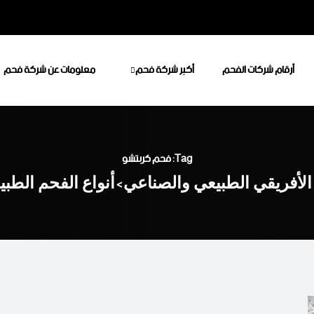
أرقام شركات الفحم
أكبر شركة فحم
معلومات عن شركة فحم
Tag: فحم كربتشو
الأفريقي الطبيعي والصناعي
أنواع الفحم الطب
>