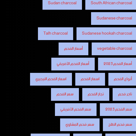
Sudan charcoal
South African charcoal
Sudanese charcoal
Talh charcoal
Sudanese hookah charcoal
vegetable charcoal
أسعار الفحم
أسعار الفحم 2023
أسعار الفحم الأفريقي
أنواع الفحم
اسعار الفحم
اسعار الفحم النيجيري
تاجر فحم
تجار الفحم
سعر الفحم
سعر الفحم 2023
سعر الفحم الأفريقي
سعر فحم الطلح
سعر فحم المشاوي