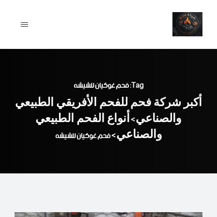
Ski
t
conten
Tag: فحم غوكيان للشيشه
أكبر شركة فحم للفحم الأفريقي الطبيعي
والصناعي
أنواع الفحم الطبيعي
>
والصناعي
>
فحم غوكيان للشيشه