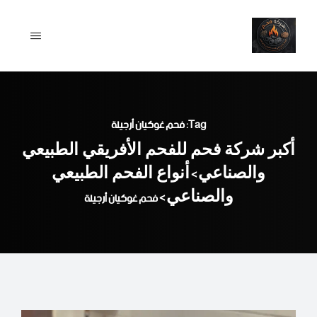
Ski
t
conten
Tag: فحم غوكيان أرجيلة
أكبر شركة فحم للفحم الأفريقي الطبيعي
والصناعي
أنواع الفحم الطبيعي
>
والصناعي
>
فحم غوكيان أرجيلة