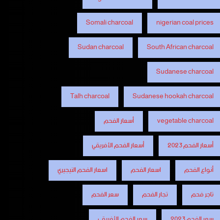
Somali charcoal
nigerian coal prices
Sudan charcoal
South African charcoal
Sudanese charcoal
Talh charcoal
Sudanese hookah charcoal
vegetable charcoal
أسعار الفحم
أسعار الفحم 2023
أسعار الفحم الأفريقي
أنواع الفحم
اسعار الفحم
اسعار الفحم النيجيري
تاجر فحم
تجار الفحم
سعر الفحم
سعر الفحم 2023
سعر الفحم الأفريقي