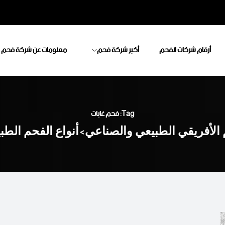
أرقام شركات الفحم
أكبر شركة فحم
معلومات عن شركة فحم
Tag: فحم غابات
الأفريقي الطبيعي والصناعي
أنواع الفحم الط
>