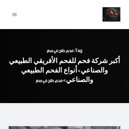
Ski
t
conten
Tag: فحم طلح في مصر
أكبر شركة فحم للفحم الأفريقي الطبيعي
والصناعي
أنواع الفحم الطبيعي
>
والصناعي
>
فحم طلح في مصر