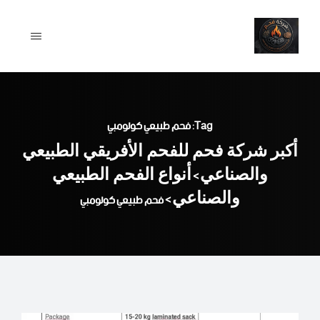
Ski
t
conten
Tag: فحم طبيعي كولومبي
أكبر شركة فحم للفحم الأفريقي الطبيعي
والصناعي
أنواع الفحم الطبيعي
>
والصناعي
>
فحم طبيعي كولومبي