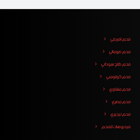
فحم افريقي
فحم صومالي
فحم طلح سوداني
فحم كولومبي
فحم مشاوي
فحم مصري
فحم نيجيري
فيدبوهات للفحم