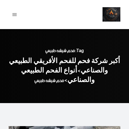
Ski
t
conten
Tag: فحم شيشه طبيعي
أكبر شركة فحم للفحم الأفريقي الطبيعي
والصناعي
أنواع الفحم الطبيعي
>
والصناعي
>
فحم شيشه طبيعي