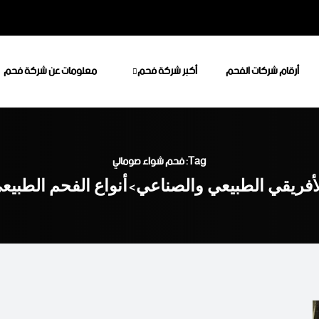
أرقام شركات الفحم
أكبر شركة فحم
معلومات عن شركة فحم
Tag: فحم شواء صومالي
أفريقي الطبيعي والصناعي
أنواع الفحم الطبي
>