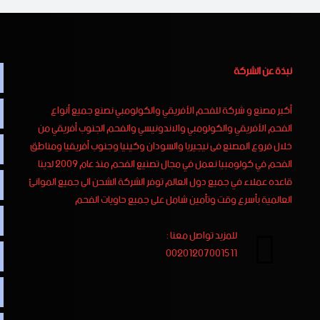
نبذة عن الشركة
أكبر مصنع و شركة للفحم الأفريقي والكولومبي نصنع جميع أنواع
الفحم الأفريقي والكولومبي والاندونيسي والفحم الجنوب أفريقي من
خلال فروع المصنع فى نيجيريا والسودان وكينيا وجنوب أفريقيا ومناطق
الفحم في كولومبيا نعمل في مجال تصنيع الفحم منذ عام 2009 لدينا
قاعده عملاء في جميع دول العالم توفر الشركة الشحن الى جميع الموانئ
العالمية بأسرع وقت وتأمين شامل على جميع حاويات الفحم
للمزيد تواصل معنا :
00201207001511