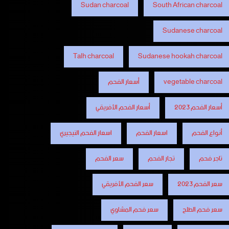
Sudan charcoal
South African charcoal
Sudanese charcoal
Talh charcoal
Sudanese hookah charcoal
vegetable charcoal
أسعار الفحم
أسعار الفحم 2023
أسعار الفحم الأفريقي
أنواع الفحم
اسعار الفحم
اسعار الفحم النيجيري
تاجر فحم
تجار الفحم
سعر الفحم
سعر الفحم 2023
سعر الفحم الأفريقي
سعر فحم الطلح
سعر فحم المشاوي