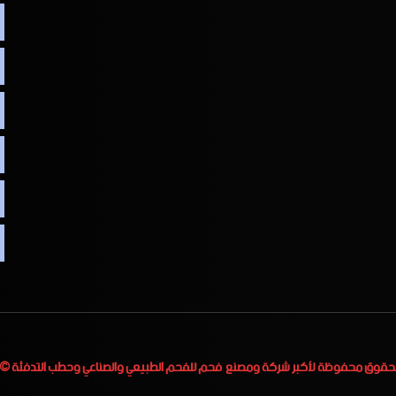
لحقوق محفوظة لأكبر
شركة ومصنع فحم للفحم الطبيعي والصناعي وحطب التدفئة
 2023