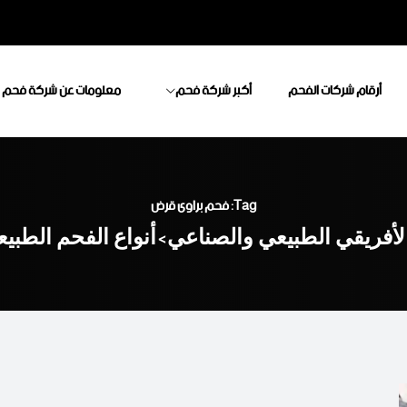
أرقام شركات الفحم
أكبر شركة فحم
معلومات عن شركة فحم
Tag: فحم براوى قرض
لأفريقي الطبيعي والصناعي
أنواع الفحم الطبي
>