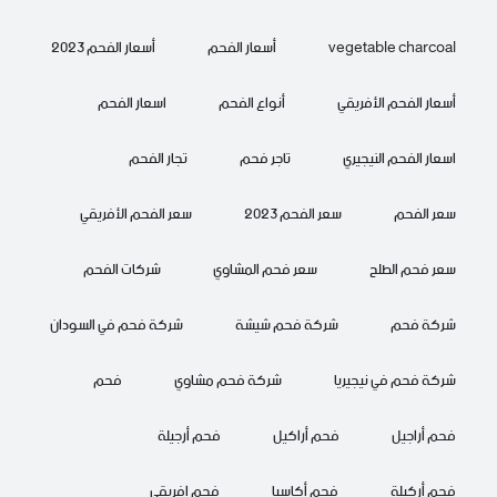
vegetable charcoal
أسعار الفحم
أسعار الفحم 2023
أسعار الفحم الأفريقي
أنواع الفحم
اسعار الفحم
اسعار الفحم النيجيري
تاجر فحم
تجار الفحم
سعر الفحم
سعر الفحم 2023
سعر الفحم الأفريقي
سعر فحم الطلح
سعر فحم المشاوي
شركات الفحم
شركة فحم
شركة فحم شيشة
شركة فحم في السودان
شركة فحم في نيجيريا
شركة فحم مشاوي
فحم
فحم أراجيل
فحم أراكيل
فحم أرجيلة
فحم أركيلة
فحم أكاسيا
فحم افريقي