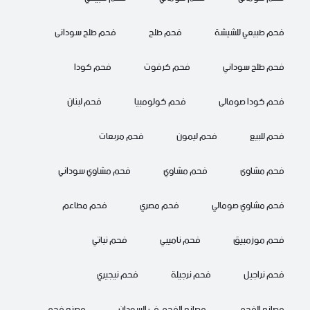
فحم طبيعي للشيشة
فحم طلح
فحم طلح سودانى
فحم طلح سوداني
فحم كرفوت
فحم كودا
فحم كودا صومالى
فحم كولومبيا
فحم لبنان
فحم للبيع
فحم ليمون
فحم مربعات
فحم مشاوى
فحم مشاوي
فحم مشاوي سوداني
فحم مشاوي صومالي
فحم مصري
فحم مطاعم
فحم موزمبيق
فحم ناميبي
فحم نباتي
فحم نراجيل
فحم نرجيلة
فحم نيجيري
مصانع الفحم
مصانع الفحم في السودان
مصنع فحم