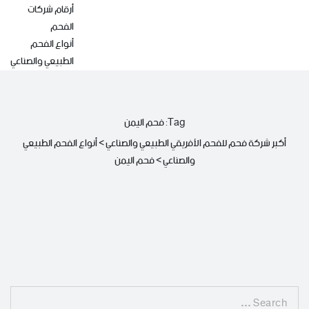
أرقام شركات
الفحم
أنواع الفحم
الطبيعي والصناعي
Tag: فحم اليمن
أكبر شركة فحم للفحم الأفريقي الطبيعي والصناعي
>
أنواع الفحم الطبيعي
والصناعي
>
فحم اليمن
Search
for: