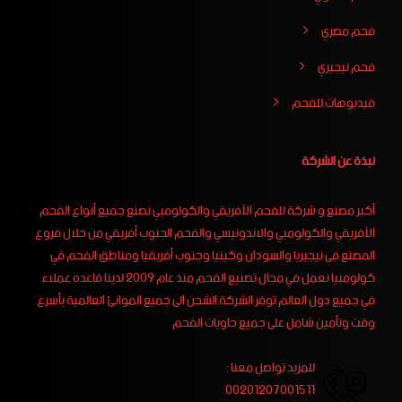
فحم مصري
فحم نيجيري
فيدبوهات للفحم
نبذة عن الشركة
أكبر مصنع و شركة للفحم الأفريقي والكولومبي نصنع جميع أنواع الفحم
الأفريقي والكولومبي والاندونيسي والفحم الجنوب أفريقي من خلال فروع
المصنع فى نيجيريا والسودان وكينيا وجنوب أفريقيا ومناطق الفحم في
كولومبيا نعمل في مجال تصنيع الفحم منذ عام 2009 لدينا قاعده عملاء
في جميع دول العالم توفر الشركة الشحن الى جميع الموانئ العالمية بأسرع
وقت وتأمين شامل على جميع حاويات الفحم
للمزيد تواصل معنا :
00201207001511