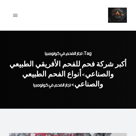
Ski
t
conten
Tag: تجار الفحم في كولومبيا
أكبر شركة فحم للفحم الأفريقي الطبيعي
والصناعي
أنواع الفحم الطبيعي
>
والصناعي
>
تجار الفحم في كولومبيا