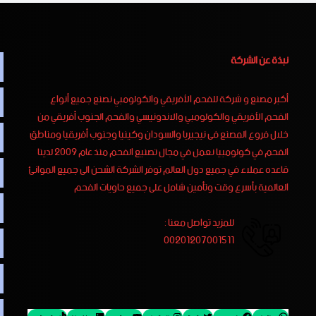
نبذة عن الشركة
أكبر مصنع و شركة للفحم الأفريقي والكولومبي نصنع جميع أنواع
الفحم الأفريقي والكولومبي والاندونيسي والفحم الجنوب أفريقي من
خلال فروع المصنع فى نيجيريا والسودان وكينيا وجنوب أفريقيا ومناطق
الفحم في كولومبيا نعمل في مجال تصنيع الفحم منذ عام 2009 لدينا
قاعده عملاء في جميع دول العالم توفر الشركة الشحن الى جميع الموانئ
العالمية بأسرع وقت وتأمين شامل على جميع حاويات الفحم
للمزيد تواصل معنا :
00201207001511