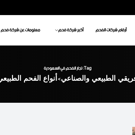
أرقام شركات الفحم
أكبر شركة فحم
معلومات عن شركة فحم
Tag: تجار الفحم في السعودية
فريقي الطبيعي والصناعي
>
أنواع الفحم الطبيع