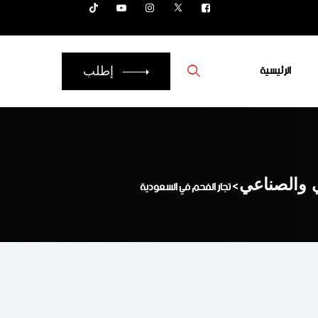
الرئيسية
إطلب
ي والصناعي
>
تجار الفحم في السعودية