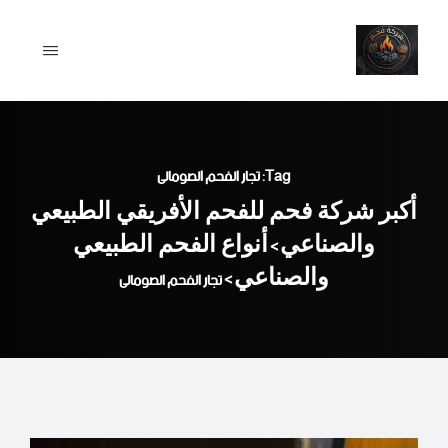
Ski
t
conten
Tag: تجار الفحم الصومالى
أكبر شركة فحم للفحم الأفريقي الطبيعي
والصناعي
أنواع الفحم الطبيعي
>
والصناعي
>
تجار الفحم الصومالى