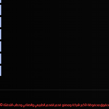
لحقوق محفوظة لأكبر
شركة ومصنع فحم للفحم الطبيعي والصناعي وحطب التدفئة
 2023