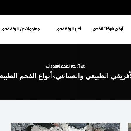
أرقام شركات الفحم
أكبر شركة فحم
معلومات عن شركة فحم
Tag: تجار الفحم السوداني
أفريقي الطبيعي والصناعي
>
أنواع الفحم الطبي