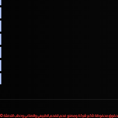
لحقوق محفوظة لأكبر
شركة ومصنع فحم للفحم الطبيعي والصناعي وحطب التدفئة
 2023