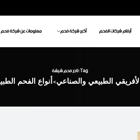
أرقام شركات الفحم
أكبر شركة فحم
معلومات عن شركة فحم
Tag: تاجر فحم شيشة
لأفريقي الطبيعي والصناعي
>
أنواع الفحم الطب