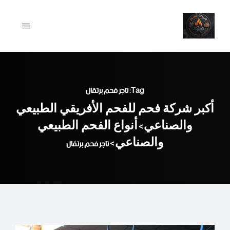
Ski
t
conten
Tag: تاجر فحم برتقال
أكبر شركة فحم للفحم الأفريقي الطبيعي
والصناعي
أنواع الفحم الطبيعي
>
والصناعي
>
تاجر فحم برتقال