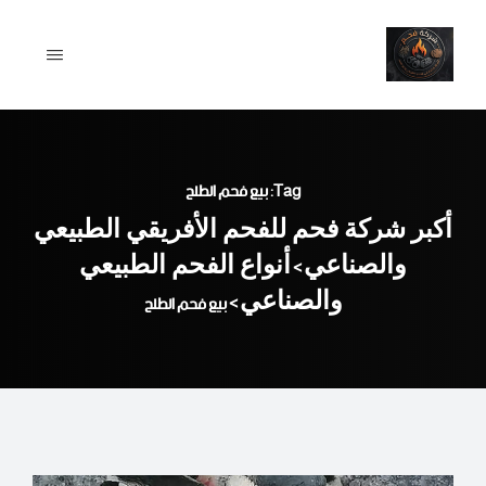
Ski
t
conten
Tag: بيع فحم الطلح
أكبر شركة فحم للفحم الأفريقي الطبيعي
والصناعي
أنواع الفحم الطبيعي
>
والصناعي
>
بيع فحم الطلح