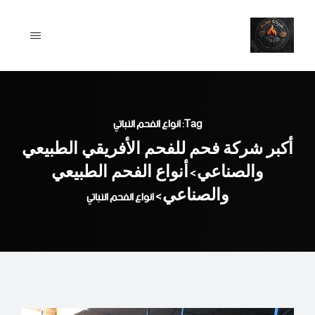
Ski
t
conten
Tag: انواع الفحم النباتي
أكبر شركة فحم للفحم الأفريقي الطبيعي
والصناعي
أنواع الفحم الطبيعي
>
والصناعي
>
انواع الفحم النباتي