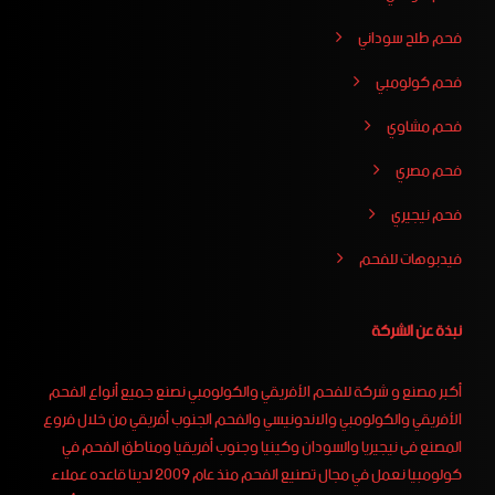
فحم طلح سوداني
فحم كولومبي
فحم مشاوي
فحم مصري
فحم نيجيري
فيدبوهات للفحم
نبذة عن الشركة
أكبر مصنع و شركة للفحم الأفريقي والكولومبي نصنع جميع أنواع الفحم
الأفريقي والكولومبي والاندونيسي والفحم الجنوب أفريقي من خلال فروع
المصنع فى نيجيريا والسودان وكينيا وجنوب أفريقيا ومناطق الفحم في
كولومبيا نعمل في مجال تصنيع الفحم منذ عام 2009 لدينا قاعده عملاء