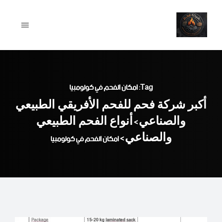
Ski
t
conten
Tag: امكان الفحم في كولومبيا
أكبر شركة فحم للفحم الأفريقي الطبيعي
والصناعي
أنواع الفحم الطبيعي
>
والصناعي
>
امكان الفحم في كولومبيا