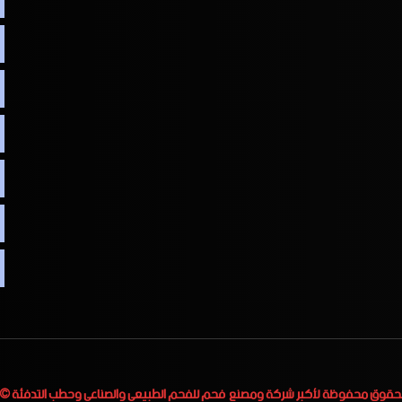
لحقوق محفوظة لأكبر
شركة ومصنع فحم للفحم الطبيعي والصناعي وحطب التدفئة
 2023