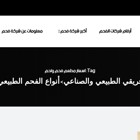
أرقام شركات الفحم
أكبر شركة فحم
معلومات عن شركة فحم
Tag: اسعار مطعم فحم ولحم
فريقي الطبيعي والصناعي
>
أنواع الفحم الطبيع