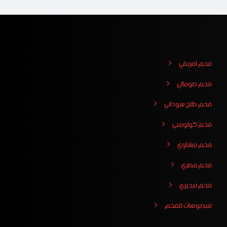
فحم افريقي
فحم صومالي
فحم طلح سوداني
فحم كولومبي
فحم مشاوي
فحم مصري
فحم نيجيري
فيدبوهات للفحم