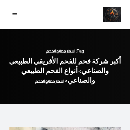
Ski
t
conten
Tag: اسعار مصانع الفحم
أكبر شركة فحم للفحم الأفريقي الطبيعي
والصناعي
أنواع الفحم الطبيعي
>
والصناعي
>
اسعار مصانع الفحم