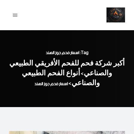
Ski
t
conten
Tag: اسعار فحم جوز الهند
أكبر شركة فحم للفحم الأفريقي الطبيعي
والصناعي
أنواع الفحم الطبيعي
>
والصناعي
>
اسعار فحم جوز الهند