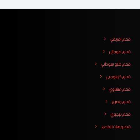
فحم افريقي
فحم صومالي
فحم طلح سوداني
فحم كولومبي
فحم مشاوي
فحم مصري
فحم نيجيري
فيدبوهات للفحم