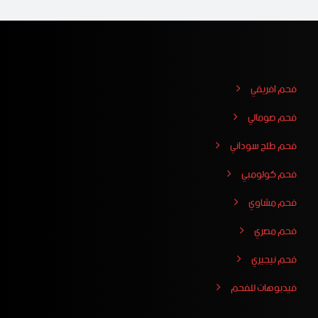
فحم افريقي
فحم صومالي
فحم طلح سوداني
فحم كولومبي
فحم مشاوي
فحم مصري
فحم نيجيري
فيدبوهات للفحم