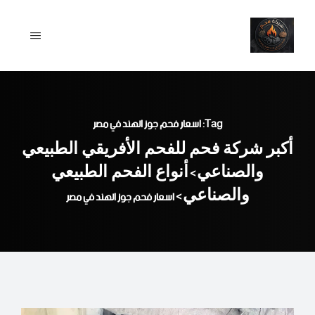
Ski
t
conten
Tag: اسعار فحم جوز الهند في مصر
أكبر شركة فحم للفحم الأفريقي الطبيعي
والصناعي
أنواع الفحم الطبيعي
>
والصناعي
>
اسعار فحم جوز الهند في مصر