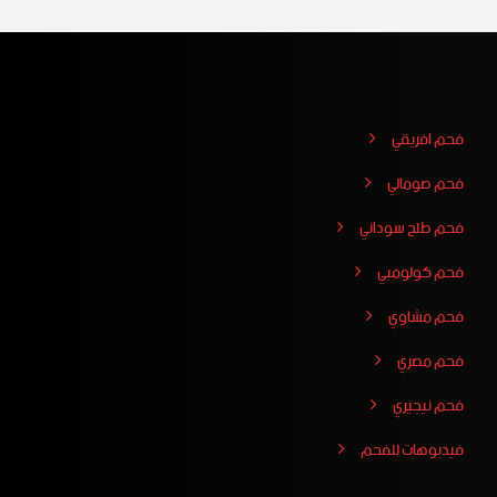
فحم افريقي
فحم صومالي
فحم طلح سوداني
فحم كولومبي
فحم مشاوي
فحم مصري
فحم نيجيري
فيدبوهات للفحم