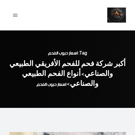
Ski
t
conten
Tag: اسعار حبوب الفحم
أكبر شركة فحم للفحم الأفريقي الطبيعي
والصناعي
أنواع الفحم الطبيعي
>
والصناعي
>
اسعار حبوب الفحم