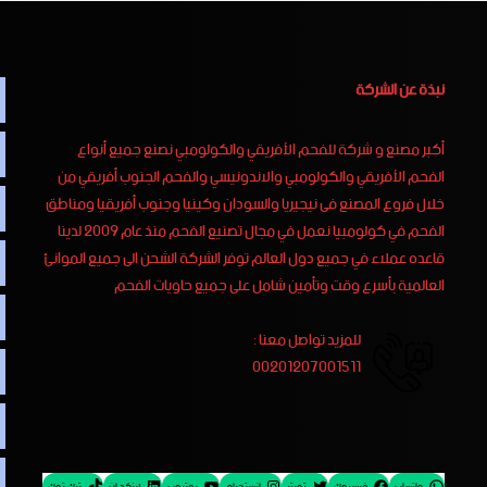
نبذة عن الشركة
أكبر مصنع و شركة للفحم الأفريقي والكولومبي نصنع جميع أنواع
الفحم الأفريقي والكولومبي والاندونيسي والفحم الجنوب أفريقي من
خلال فروع المصنع فى نيجيريا والسودان وكينيا وجنوب أفريقيا ومناطق
الفحم في كولومبيا نعمل في مجال تصنيع الفحم منذ عام 2009 لدينا
قاعده عملاء في جميع دول العالم توفر الشركة الشحن الى جميع الموانئ
العالمية بأسرع وقت وتأمين شامل على جميع حاويات الفحم
للمزيد تواصل معنا :
00201207001511