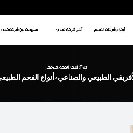
أرقام شركات الفحم
أكبر شركة فحم
معلومات عن شركة فحم
Tag: اسعار الفحم في قطر
أفريقي الطبيعي والصناعي
أنواع الفحم الطبيع
>