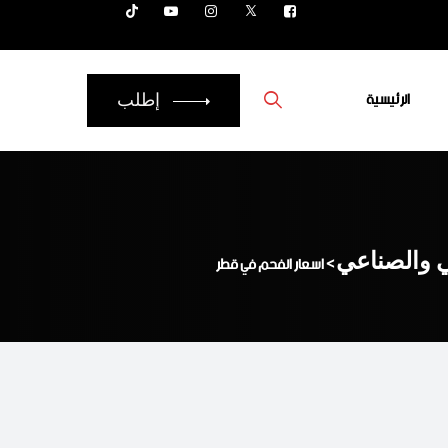
الرئيسية
إطلب
ي والصناعي
>
اسعار الفحم في قطر