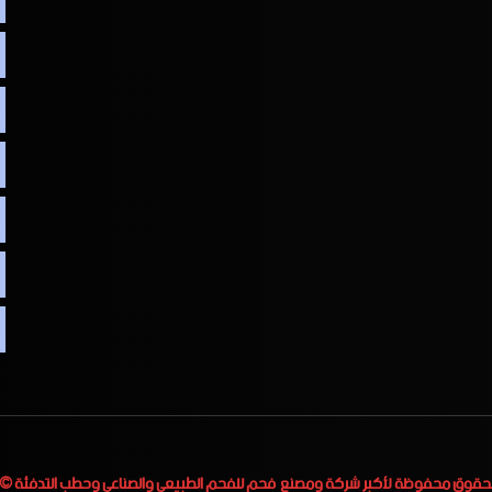
لحقوق محفوظة لأكبر
شركة ومصنع فحم للفحم الطبيعي والصناعي وحطب التدفئة
 2023