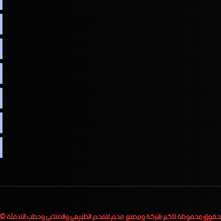
لحقوق محفوظة لأكبر
شركة ومصنع فحم للفحم الطبيعي والصناعي وحطب التدفئة
 2023