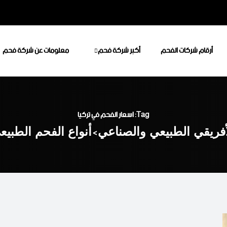
أرقام شركات الفحم
أكبر شركة فحم
معلومات عن شركة فحم
Tag: اسعار الفحم في تركيا
أفريقي الطبيعي والصناعي
>
أنواع الفحم الطبي