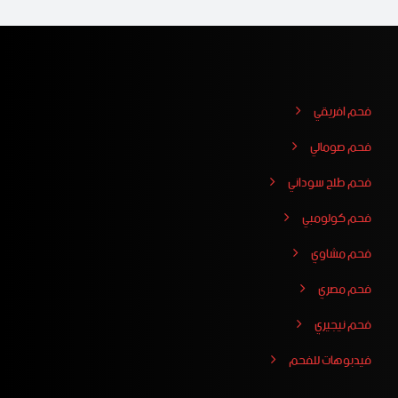
فحم افريقي
فحم صومالي
فحم طلح سوداني
فحم كولومبي
فحم مشاوي
فحم مصري
فحم نيجيري
فيدبوهات للفحم