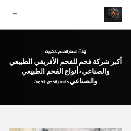
Ski
t
conten
Tag: اسعار الفحم بالكويت
أكبر شركة فحم للفحم الأفريقي الطبيعي
والصناعي
أنواع الفحم الطبيعي
>
والصناعي
>
اسعار الفحم بالكويت