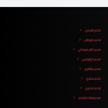
فحم افريقي
فحم صومالي
فحم طلح سوداني
فحم كولومبي
فحم مشاوي
فحم مصري
فحم نيجيري
فيدبوهات للفحم