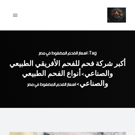
Ski
t
conten
Tag: اسعار الفحم المضغوط في مصر
أكبر شركة فحم للفحم الأفريقي الطبيعي
والصناعي
أنواع الفحم الطبيعي
>
والصناعي
>
اسعار الفحم المضغوط في مصر