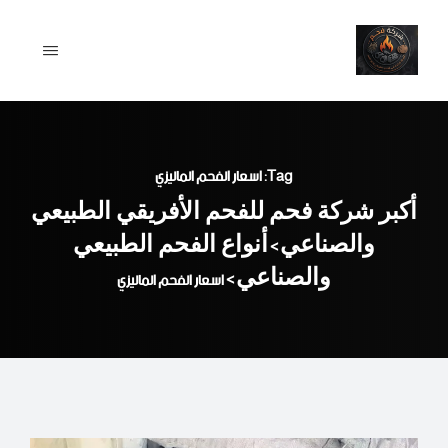
Ski
t
conten
Tag: اسعار الفحم الماليزي
أكبر شركة فحم للفحم الأفريقي الطبيعي
والصناعي
أنواع الفحم الطبيعي
>
والصناعي
>
اسعار الفحم الماليزي