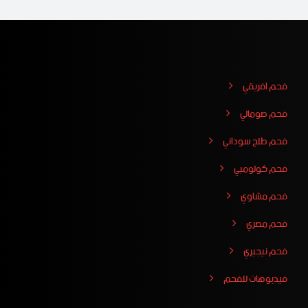
فحم افريقي
فحم صومالي
فحم طلح سوداني
فحم كولومبي
فحم مشاوي
فحم مصري
فحم نيجيري
فيدبوهات للفحم