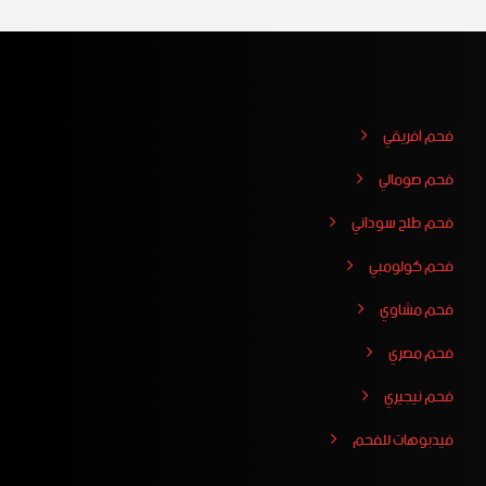
فحم افريقي
فحم صومالي
فحم طلح سوداني
فحم كولومبي
فحم مشاوي
فحم مصري
فحم نيجيري
فيدبوهات للفحم