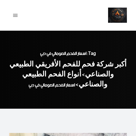
Ski
t
conten
Tag: اسعار الفحم الصومالي في دبي
أكبر شركة فحم للفحم الأفريقي الطبيعي
والصناعي
أنواع الفحم الطبيعي
>
والصناعي
>
اسعار الفحم الصومالي في دبي