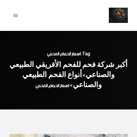
Ski
t
conten
Tag: اسعار الحمام الفحمي
أكبر شركة فحم للفحم الأفريقي الطبيعي
والصناعي
أنواع الفحم الطبيعي
>
والصناعي
>
اسعار الحمام الفحمي