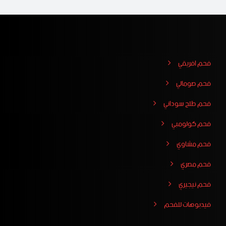
فحم افريقي
فحم صومالي
فحم طلح سوداني
فحم كولومبي
فحم مشاوي
فحم مصري
فحم نيجيري
فيدبوهات للفحم